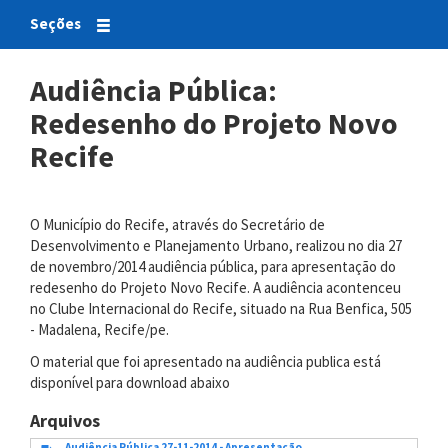
Seções
Audiência Pública:
Redesenho do Projeto Novo
Recife
O Município do Recife, através do Secretário de
Desenvolvimento e Planejamento Urbano, realizou no dia 27
de novembro/2014 audiência pública, para apresentação do
redesenho do Projeto Novo Recife. A audiência acontenceu
no Clube Internacional do Recife, situado na Rua Benfica, 505
- Madalena, Recife/pe.
O material que foi apresentado na audiência publica está
disponível para download abaixo
Arquivos
Audiência Pública 27-11-2014 - Apresentação