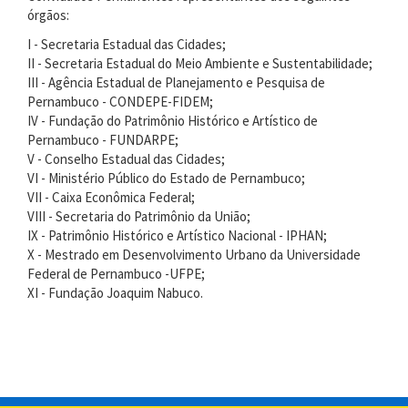
órgãos:
I - Secretaria Estadual das Cidades;
II - Secretaria Estadual do Meio Ambiente e Sustentabilidade;
III - Agência Estadual de Planejamento e Pesquisa de
Pernambuco - CONDEPE-FIDEM;
IV - Fundação do Patrimônio Histórico e Artístico de
Pernambuco - FUNDARPE;
V - Conselho Estadual das Cidades;
VI - Ministério Público do Estado de Pernambuco;
VII - Caixa Econômica Federal;
VIII - Secretaria do Patrimônio da União;
IX - Patrimônio Histórico e Artístico Nacional - IPHAN;
X - Mestrado em Desenvolvimento Urbano da Universidade
Federal de Pernambuco -UFPE;
XI - Fundação Joaquim Nabuco.