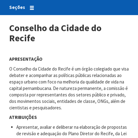
Seções
Conselho da Cidade do
Recife
APRESENTAÇÃO
O Conselho da Cidade do Recife é um órgão colegiado que visa
debater e acompanhar as políticas públicas relacionadas ao
espaço urbano com foco na melhoria da qualidade de vida na
capital pernambucana. De natureza permanente, a comissão é
composta por representantes dos setores público e privado,
dos movimentos sociais, entidades de classe, ONGs, além de
cientistas e pesquisadores.
ATRIBUIÇÕES
Apresentar, avaliar e deliberar na elaboração de propostas
de revisão e adequação do Plano Diretor do Recife, da Lei