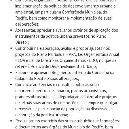
implementação da política de desenvolvimento urbano e
ambiental, em particular a Conferência Municipal do
Recife, bem como monitorar a implementação de suas
deliberações;
Apresentar, apreciar e avaliar os critérios de aplicação dos
instrumentos da política urbana previstos no Plano
Diretor;
Contribuir na elaboração, avaliar e propor ajustes nos
projetos do Plano Plurianual - PPA, Lei Orçamentária Anual
- LOA e Lei de Diretrizes Orçamentárias - LDO, no que se
refere à Política de Desenvolvimento Urbano;
Elaborar e aprovar o Regimento Interno do Conselho da
Cidade do Recife e suas alterações;
Convocar audiências e consultas públicas sobre
empreendimentos de impacto, planos urbanísticos,
grandes obras públicas, degradação ambiental e projetos
de lei nas suas áreas de competência e sempre que julgar
necessária a participação da população na discussão e
elaboração da política urbana;
Requisitar, no exercício das suas atribuições, informações
e documentos aos órgãos do Município do Recife, bem