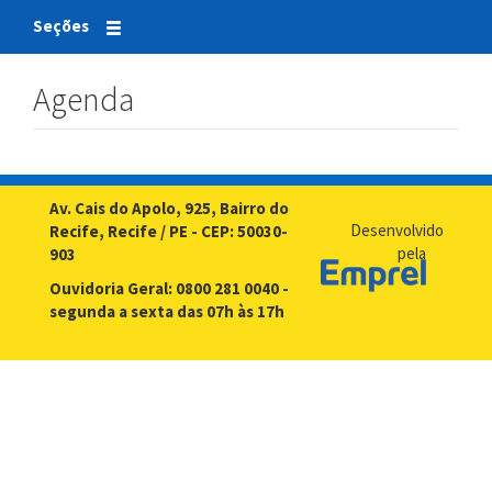
Seções
Agenda
Av. Cais do Apolo, 925, Bairro do
Desenvolvido
Recife, Recife / PE - CEP: 50030-
pela
903
Ouvidoria Geral: 0800 281 0040 -
segunda a sexta das 07h às 17h