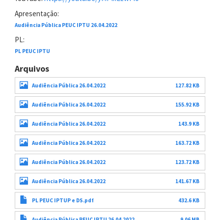
Apresentação:
Audiência Pública PEUC IPTU 26.04.2022
PL:
PL PEUC IPTU
Arquivos
Audiência Pública 26.04.2022
127.82 KB
Audiência Pública 26.04.2022
155.92 KB
Audiência Pública 26.04.2022
143.9 KB
Audiência Pública 26.04.2022
163.72 KB
Audiência Pública 26.04.2022
123.72 KB
Audiência Pública 26.04.2022
141.67 KB
PL PEUC IPTUP e DS.pdf
432.6 KB
Audiência Pública PEUC IPTU 26.04.2022
9.06 MB