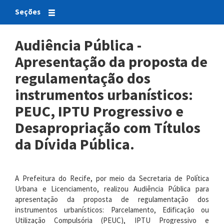
Seções
Audiência Pública -
Apresentação da proposta de
regulamentação dos
instrumentos urbanísticos:
PEUC, IPTU Progressivo e
Desapropriação com Títulos
da Dívida Pública.
A Prefeitura do Recife, por meio da Secretaria de Política
Urbana e Licenciamento, realizou Audiência Pública para
apresentação da proposta de regulamentação dos
instrumentos urbanísticos: Parcelamento, Edificação ou
Utilização Compulsória (PEUC), IPTU Progressivo e