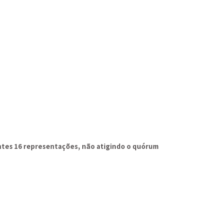
entes 16 representações, não atigindo o quórum