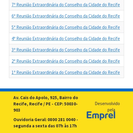
7ª Reunião Extraordinária do Conselho da Cidade do Recife
6ª Reunião Extraordinária do Conselho da Cidade do Recife
5ª Reunião Extraordinária do Conselho da Cidade do Recife
4ª Reunião Extraordinária do Conselho da Cidade do Recife
3ª Reunião Extraordinária do Conselho da Cidade do Recife
2ª Reunião Extraordinária do Conselho da Cidade do Recife
1ª Reunião Extraordinária do Conselho da Cidade do Recife
Av. Cais do Apolo, 925, Bairro do
Desenvolvido
Recife, Recife / PE - CEP: 50030-
pela
903
Ouvidoria Geral: 0800 281 0040 -
segunda a sexta das 07h às 17h