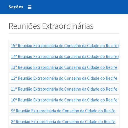
Seções
Reuniões Extraordinárias
15ª Reunião Extraordinária do Conselho da Cidade do Recife (Reun
14ª Reunião Extraordinária do Conselho da Cidade do Recife (Reun
13ª Reunião Extraordinária do Conselho da Cidade do Recife
12ª Reunião Extraordinária do Conselho da Cidade do Recife
11ª Reunião Extraordinária do Conselho da Cidade do Recife
10ª Reunião Extraordinária do Conselho da Cidade do Recife
9ª Reunião Extraordinária do Conselho da Cidade do Recife
8ª Reunião Extraordinária do Conselho da Cidade do Recife