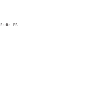
Recife - PE.