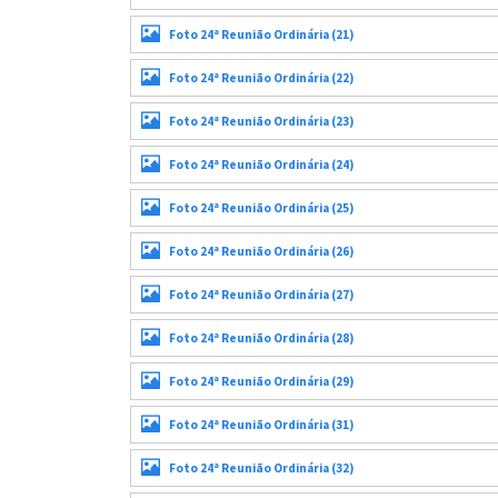
Foto 24ª Reunião Ordinária (21)
Foto 24ª Reunião Ordinária (22)
Foto 24ª Reunião Ordinária (23)
Foto 24ª Reunião Ordinária (24)
Foto 24ª Reunião Ordinária (25)
Foto 24ª Reunião Ordinária (26)
Foto 24ª Reunião Ordinária (27)
Foto 24ª Reunião Ordinária (28)
Foto 24ª Reunião Ordinária (29)
Foto 24ª Reunião Ordinária (31)
Foto 24ª Reunião Ordinária (32)