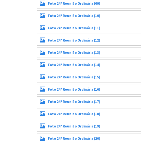
Foto 24ª Reunião Ordinária (09)
Foto 24ª Reunião Ordinária (10)
Foto 24ª Reunião Ordinária (11)
Foto 24ª Reunião Ordinária (12)
Foto 24ª Reunião Ordinária (13)
Foto 24ª Reunião Ordinária (14)
Foto 24ª Reunião Ordinária (15)
Foto 24ª Reunião Ordinária (16)
Foto 24ª Reunião Ordinária (17)
Foto 24ª Reunião Ordinária (18)
Foto 24ª Reunião Ordinária (19)
Foto 24ª Reunião Ordinária (20)