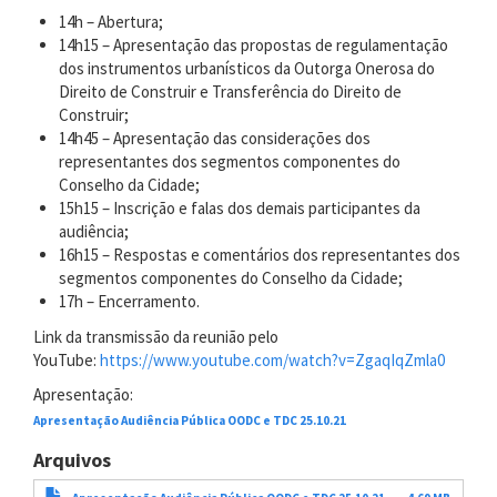
14h – Abertura;
14h15 – Apresentação das propostas de regulamentação
dos instrumentos urbanísticos da Outorga Onerosa do
Direito de Construir e Transferência do Direito de
Construir;
14h45 – Apresentação das considerações dos
representantes dos segmentos componentes do
Conselho da Cidade;
15h15 – Inscrição e falas dos demais participantes da
audiência;
16h15 – Respostas e comentários dos representantes dos
segmentos componentes do Conselho da Cidade;
17h – Encerramento.
Link da transmissão da reunião pelo
YouTube:
https://www.youtube.com/watch?v=ZgaqIqZmla0
Apresentação:
Apresentação Audiência Pública OODC e TDC 25.10.21
Arquivos