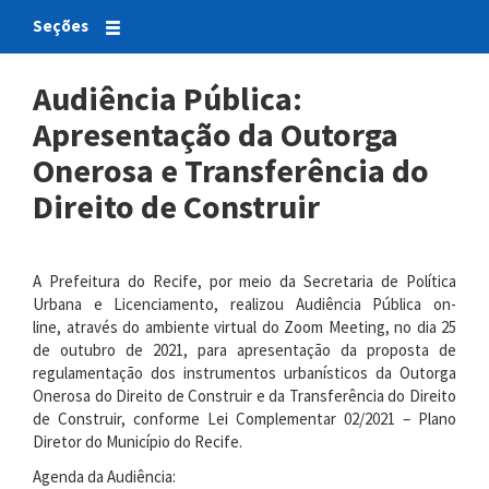
Seções
Audiência Pública:
Apresentação da Outorga
Onerosa e Transferência do
Direito de Construir
A Prefeitura do Recife, por meio da Secretaria de Política
Urbana e Licenciamento, realizou Audiência Pública on-
line,
através do ambiente virtual do Zoom Meeting,
no dia 25
de outubro de 2021,
para apresentação da proposta de
regulamentação dos instrumentos urbanísticos da Outorga
Onerosa do Direito de Construir e da Transferência do Direito
de Construir, conforme Lei Complementar 02/2021 – Plano
Diretor do Município do Recife.
Agenda da Audiência: