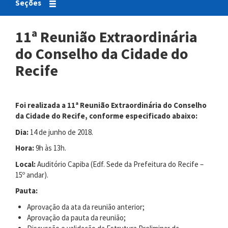
Seções
11ª Reunião Extraordinária
do Conselho da Cidade do
Recife
Foi realizada a 11ª Reunião Extraordinária do Conselho
da Cidade do Recife, conforme especificado abaixo:
Dia:
14 de junho de 2018.
Hora:
9h às 13h.
Local:
Auditório Capiba (Edf. Sede da Prefeitura do Recife –
15º andar).
Pauta:
Aprovação da ata da reunião anterior;
Aprovação da pauta da reunião;