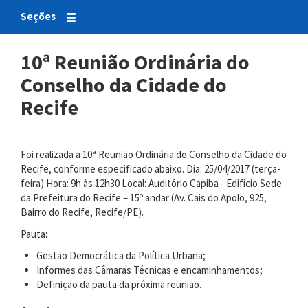
Seções
10ª Reunião Ordinária do
Conselho da Cidade do
Recife
Foi realizada a 10ª Reunião Ordinária do Conselho da Cidade do
Recife, conforme especificado abaixo. Dia: 25/04/2017 (terça-
feira) Hora: 9h às 12h30 Local: Auditório Capiba - Edifício Sede
da Prefeitura do Recife – 15º andar (Av. Cais do Apolo, 925,
Bairro do Recife, Recife/PE).
Pauta:
Gestão Democrática da Política Urbana;
Informes das Câmaras Técnicas e encaminhamentos;
Definição da pauta da próxima reunião.