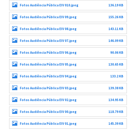
Fotos Audiência Pública EIV 010.jpeg
136.19 KB
Fotos Audiência Pública EIV 09.jpeg
155.26 KB
Fotos Audiência Pública EIV 08.jpeg
143.11 KB
Fotos Audiência Pública EIV 07.jpeg
146.09 KB
Fotos Audiência Pública EIV 06.jpeg
90.06 KB
Fotos Audiência Pública EIV 05.jpeg
130.65 KB
Fotos Audiência Pública EIV 04.jpeg
133.2 KB
Fotos Audiência Pública EIV 03.jpeg
139.38 KB
Fotos Audiência Pública EIV 02.jpeg
134.95 KB
Fotos Audiência Pública EIV 00.jpeg
118.79 KB
Fotos Audiência Pública EIV 01.jpeg
145.39 KB