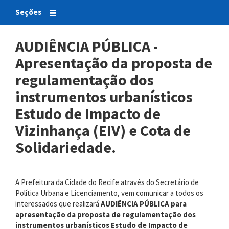
Seções
AUDIÊNCIA PÚBLICA -
Apresentação da proposta de
regulamentação dos
instrumentos urbanísticos
Estudo de Impacto de
Vizinhança (EIV) e Cota de
Solidariedade.
A Prefeitura da Cidade do Recife através do Secretário de
Política Urbana e Licenciamento, vem comunicar a todos os
interessados que realizará
AUDIÊNCIA PÚBLICA para
apresentação da proposta de regulamentação dos
instrumentos urbanísticos Estudo de Impacto de