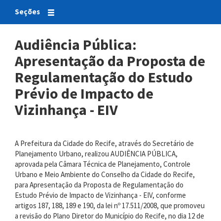
Seções
Audiência Pública:
Apresentação da Proposta de
Regulamentação do Estudo
Prévio de Impacto de
Vizinhança - EIV
A Prefeitura da Cidade do Recife, através do Secretário de
Planejamento Urbano, realizou AUDIÊNCIA PÚBLICA,
aprovada pela Câmara Técnica de Planejamento, Controle
Urbano e Meio Ambiente do Conselho da Cidade do Recife,
para Apresentação da Proposta de Regulamentação do
Estudo Prévio de Impacto de Vizinhança - EIV, conforme
artigos 187, 188, 189 e 190, da lei nº 17.511/2008, que promoveu
a revisão do Plano Diretor do Município do Recife, no dia 12 de