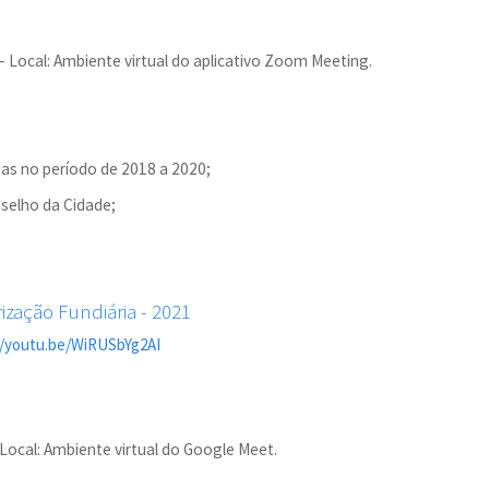
 - Local: Ambiente virtual do aplicativo Zoom Meeting.
as no período de 2018 a 2020;
selho da Cidade;
ização Fundiária - 2021
//youtu.be/WiRUSbYg2AI
 Local: Ambiente virtual do Google Meet.