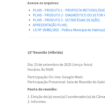
Acesse os arquivos:
PLHIS - PRODUTO 1 - PROPOSTA METODOLÓGIC
PLHIS - PRODUTO 2 - DIAGNÓSTICO DO SETOR 
PLHIS - PRODUTO 3 - ESTRATÉGIAS DE AÇÃO;
APRESENTAÇÃO PLHIS;
LEI Nº 18.863/2021 - Política Municipal de Habitaç
22ª Reunião (Híbrida)
Dia: 23 de setembro de 2025 (terça-feira)
Horário: Às 9h00
Participação On-line: Google Meet.
Participação Presencial: Sala de Reunião do Gabi
Pauta da reunião:
1. Eleição do(a) novo(a) Coordenador(a) da Câma
2. Informes.