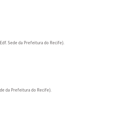
(Edf. Sede da Prefeitura do Recife).
ede da Prefeitura do Recife).