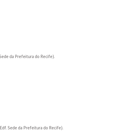
 Sede da Prefeitura do Recife).
(Edf. Sede da Prefeitura do Recife).