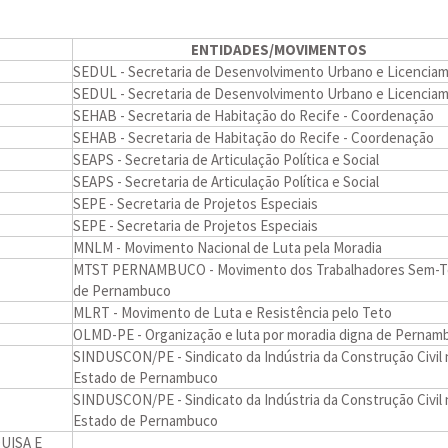
ENTIDADES/MOVIMENTOS
SEDUL - Secretaria de Desenvolvimento Urbano e Licencia
SEDUL - Secretaria de Desenvolvimento Urbano e Licencia
SEHAB - Secretaria de Habitação do Recife - Coordenação
SEHAB - Secretaria de Habitação do Recife - Coordenação
SEAPS - Secretaria de Articulação Política e Social
SEAPS - Secretaria de Articulação Política e Social
SEPE - Secretaria de Projetos Especiais
SEPE - Secretaria de Projetos Especiais
MNLM - Movimento Nacional de Luta pela Moradia
MTST PERNAMBUCO - Movimento dos Trabalhadores Sem-T
de Pernambuco
MLRT - Movimento de Luta e Resistência pelo Teto
OLMD-PE - Organização e luta por moradia digna de Pernam
SINDUSCON/PE - Sindicato da Indústria da Construção Civil
Estado de Pernambuco
SINDUSCON/PE - Sindicato da Indústria da Construção Civil
Estado de Pernambuco
UISA E