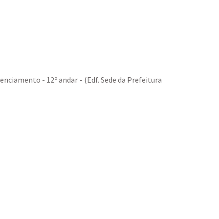
cenciamento - 12º andar - (Edf. Sede da Prefeitura