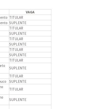
VAGA
mento
TITULAR
mento
SUPLENTE
TITULAR
SUPLENTE
TITULAR
SUPLENTE
TITULAR
SUPLENTE
TITULAR
eto
SUPLENTE
TITULAR
buco
SUPLENTE
 no
TITULAR
 no
SUPLENTE