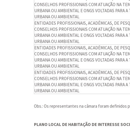
CONSELHOS PROFISSIONAIS COM ATUAÇÃO NA TEM
URBANA OU AMBIENTAL E ONGS VOLTADAS PARA A 
URBANA OU AMBIENTAL
ENTIDADES PROFISSIONAIS, ACADÊMICAS, DE PESQ
CONSELHOS PROFISSIONAIS COM ATUAÇÃO NA TEM
URBANA OU AMBIENTAL E ONGS VOLTADAS PARA A 
URBANA OU AMBIENTAL
ENTIDADES PROFISSIONAIS, ACADÊMICAS, DE PESQ
CONSELHOS PROFISSIONAIS COM ATUAÇÃO NA TEM
URBANA OU AMBIENTAL E ONGS VOLTADAS PARA A 
URBANA OU AMBIENTAL
ENTIDADES PROFISSIONAIS, ACADÊMICAS, DE PESQ
CONSELHOS PROFISSIONAIS COM ATUAÇÃO NA TEM
URBANA OU AMBIENTAL E ONGS VOLTADAS PARA A 
URBANA OU AMBIENTAL
Obs.: Os representantes na câmara foram definidos
PLANO LOCAL DE HABITAÇÃO DE INTERESSE SOCIA