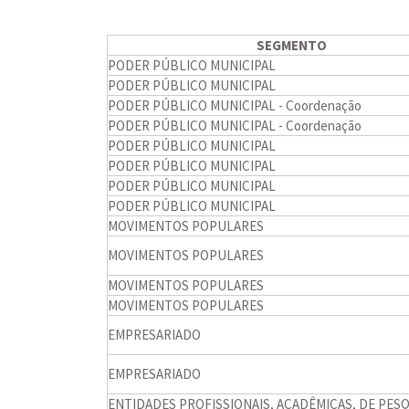
SEGMENTO
PODER PÚBLICO MUNICIPAL
PODER PÚBLICO MUNICIPAL
PODER PÚBLICO MUNICIPAL - Coordenação
PODER PÚBLICO MUNICIPAL - Coordenação
PODER PÚBLICO MUNICIPAL
PODER PÚBLICO MUNICIPAL
PODER PÚBLICO MUNICIPAL
PODER PÚBLICO MUNICIPAL
MOVIMENTOS POPULARES
MOVIMENTOS POPULARES
MOVIMENTOS POPULARES
MOVIMENTOS POPULARES
EMPRESARIADO
EMPRESARIADO
ENTIDADES PROFISSIONAIS, ACADÊMICAS, DE PESQ